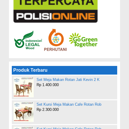
Produk Terbaru
Set Meja Makan Rotan Jati Kevin 2 K
Rp 1.400.000
Set Kursi Meja Makan Cafe Rotan Rob
Rp 2.300.000