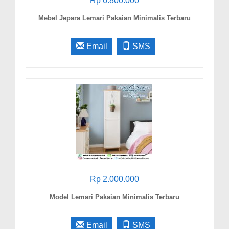
Rp 6.800.000
Mebel Jepara Lemari Pakaian Minimalis Terbaru
Email
SMS
Rp 2.000.000
Model Lemari Pakaian Minimalis Terbaru
Email
SMS