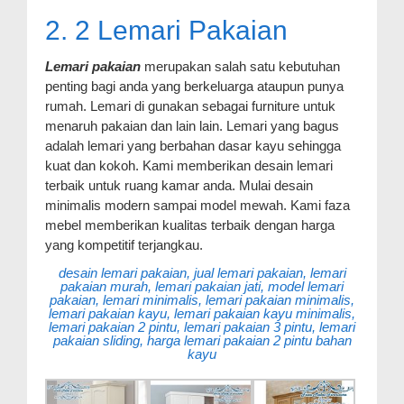
2. 2 Lemari Pakaian
Lemari pakaian
merupakan salah satu kebutuhan
penting bagi anda yang berkeluarga ataupun punya
rumah. Lemari di gunakan sebagai furniture untuk
menaruh pakaian dan lain lain. Lemari yang bagus
adalah lemari yang berbahan dasar kayu sehingga
kuat dan kokoh. Kami memberikan desain lemari
terbaik untuk ruang kamar anda. Mulai desain
minimalis modern sampai model mewah. Kami faza
mebel memberikan kualitas terbaik dengan harga
yang kompetitif terjangkau.
desain lemari pakaian, jual lemari pakaian, lemari
pakaian murah, lemari pakaian jati, model lemari
pakaian, lemari minimalis, lemari pakaian minimalis,
lemari pakaian kayu, lemari pakaian kayu minimalis,
lemari pakaian 2 pintu, lemari pakaian 3 pintu, lemari
pakaian sliding, harga lemari pakaian 2 pintu bahan
kayu