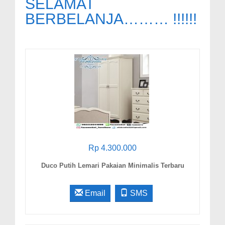
SELAMAT
BERBELANJA……… !!!!!!
Rp 4.300.000
Duco Putih Lemari Pakaian Minimalis Terbaru
Email
SMS