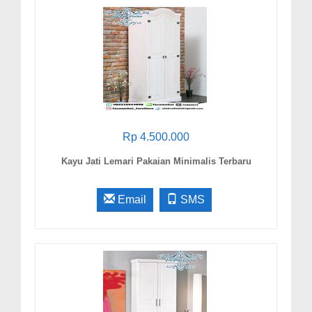
Rp 4.500.000
Kayu Jati Lemari Pakaian Minimalis Terbaru
Email
SMS