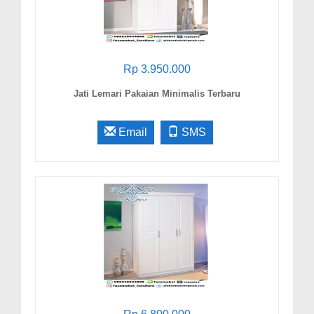
Rp 3.950.000
Jati Lemari Pakaian Minimalis Terbaru
Email
SMS