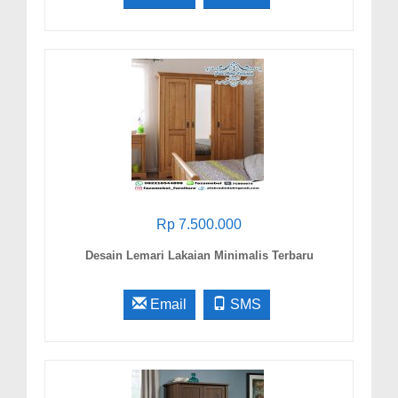
Rp 7.500.000
Desain Lemari Lakaian Minimalis Terbaru
Email
SMS