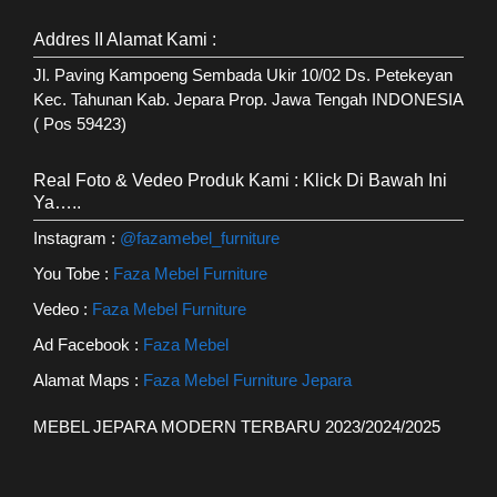
Addres II Alamat Kami :
Jl. Paving Kampoeng Sembada Ukir 10/02 Ds. Petekeyan
Kec. Tahunan Kab. Jepara Prop. Jawa Tengah INDONESIA
( Pos 59423)
Real Foto & Vedeo Produk Kami : Klick Di Bawah Ini
Ya…..
Instagram :
@fazamebel_furniture
You Tobe :
Faza Mebel Furniture
Vedeo :
Faza Mebel Furniture
Ad Facebook :
Faza Mebel
Alamat Maps :
Faza Mebel Furniture Jepara
MEBEL JEPARA MODERN TERBARU 2023/2024/2025