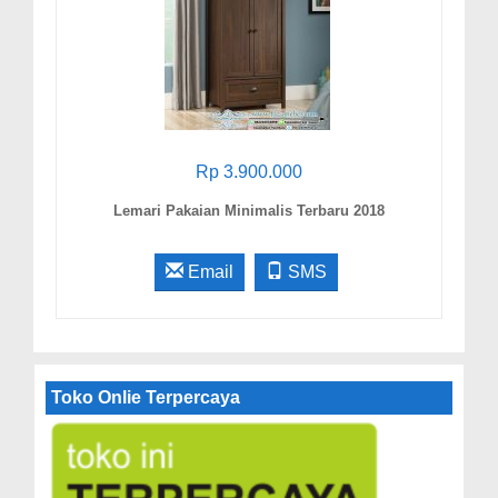
Rp 3.900.000
Lemari Pakaian Minimalis Terbaru 2018
Email
SMS
Toko Onlie Terpercaya