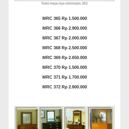
Tolet-meja-rias-minimalis-362
MRC 365 Rp 1.500.000
MRC 366 Rp 2.900.000
MRC 367 Rp 2.000.000
MRC 368 Rp 2.500.000
MRC 369 Rp 2.650.000
MRC 370 Rp 1.500.000
MRC 371 Rp 1.700.000
MRC 372 Rp 2.800.000