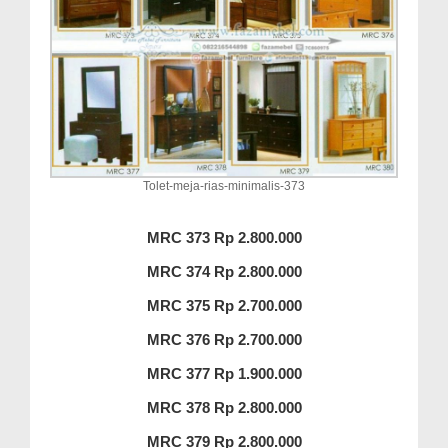
Tolet-meja-rias-minimalis-373
MRC 373 Rp 2.800.000
MRC 374 Rp 2.800.000
MRC 375 Rp 2.700.000
MRC 376 Rp 2.700.000
MRC 377 Rp 1.900.000
MRC 378 Rp 2.800.000
MRC 379 Rp 2.800.000