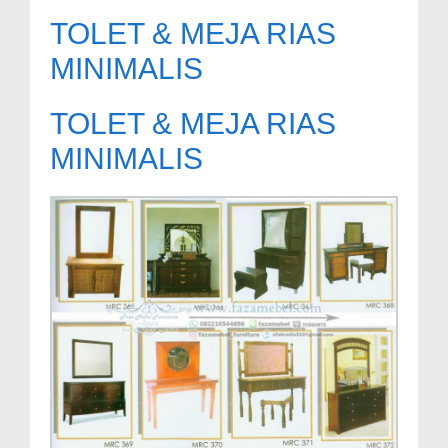
TOLET & MEJA RIAS
MINIMALIS
TOLET & MEJA RIAS
MINIMALIS