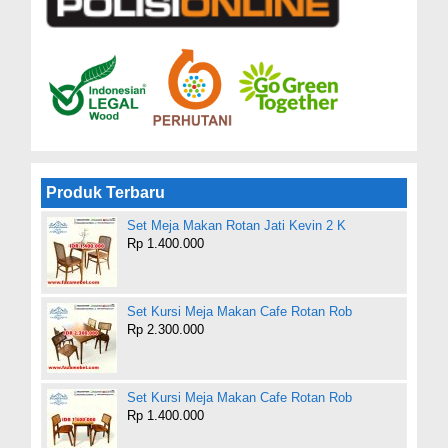
Produk Terbaru
Set Meja Makan Rotan Jati Kevin 2 K
Rp 1.400.000
Set Kursi Meja Makan Cafe Rotan Rob
Rp 2.300.000
Set Kursi Meja Makan Cafe Rotan Rob
Rp 1.400.000