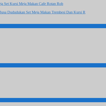
Set Kursi Meja Makan Cafe Rotan Rob
Set Meja Makan Trembesi Dan Kursi R