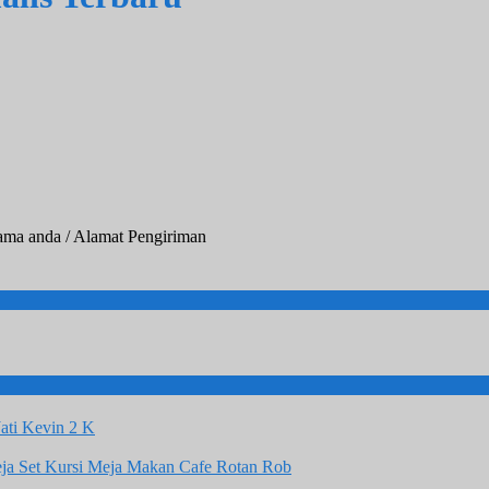
ama anda / Alamat Pengiriman
ati Kevin 2 K
Set Kursi Meja Makan Cafe Rotan Rob