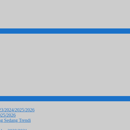
023/2024/2025/2026
025/2026
g Sedang Trendi