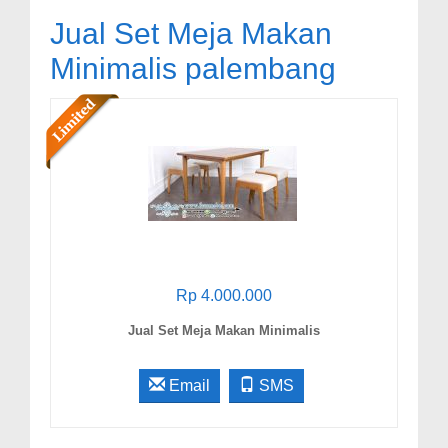
Jual Set Meja Makan
Minimalis palembang
Rp 4.000.000
Jual Set Meja Makan Minimalis
Email
SMS