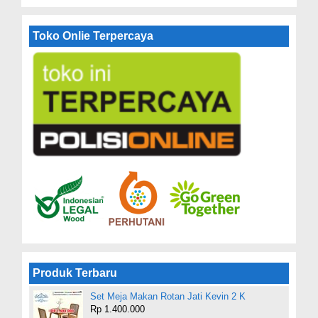
Toko Onlie Terpercaya
Produk Terbaru
Set Meja Makan Rotan Jati Kevin 2 K
Rp 1.400.000