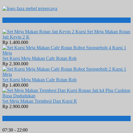
Produk Terbaru
Set Meja Makan Rotan
Jati Kevin 2 K
Rp 1.400.000
Set Kursi Meja Makan Cafe Rotan Rob
Rp 2.300.000
Set Kursi Meja Makan Cafe Rotan Rob
Rp 1.400.000
Set Meja Makan Trembesi Dan Kursi R
Rp 2.900.000
Hubungi Kami
07:30 - 22:00