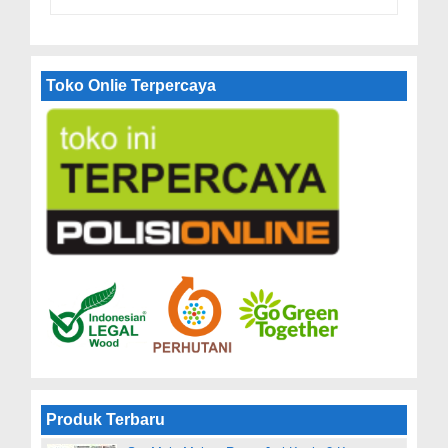
Toko Onlie Terpercaya
Produk Terbaru