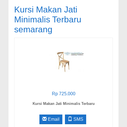
Kursi Makan Jati
Minimalis Terbaru
semarang
Rp 725.000
Kursi Makan Jati Minimalis Terbaru
Email
SMS