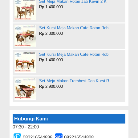
Set Meja Makan Rotan Jati Kevin 2 K
Rp 1.400.000
Set Kursi Meja Makan Cafe Rotan Rob
Rp 2.300.000
Set Kursi Meja Makan Cafe Rotan Rob
Rp 1.400.000
Set Meja Makan Trembesi Dan Kursi R
Rp 2.900.000
Hubungi Kami
07:30 - 22:00
082216544898
082216544898