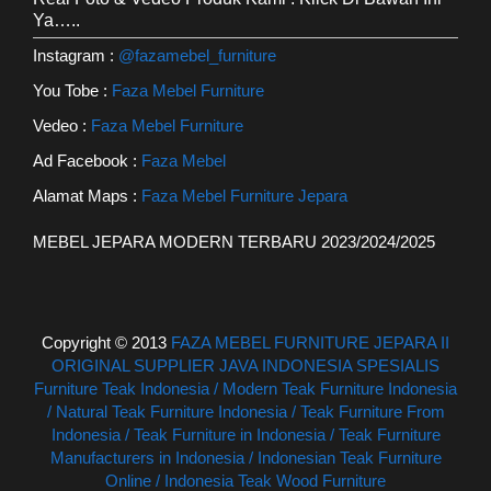
Ya…..
Instagram :
@fazamebel_furniture
You Tobe :
Faza Mebel Furniture
Vedeo :
Faza Mebel Furniture
Ad Facebook :
Faza Mebel
Alamat Maps :
Faza Mebel Furniture Jepara
MEBEL JEPARA MODERN TERBARU 2023/2024/2025
Copyright © 2013
FAZA MEBEL FURNITURE JEPARA II
ORIGINAL SUPPLIER JAVA INDONESIA SPESIALIS
Furniture Teak Indonesia / Modern Teak Furniture Indonesia
/ Natural Teak Furniture Indonesia / Teak Furniture From
Indonesia / Teak Furniture in Indonesia / Teak Furniture
Manufacturers in Indonesia / Indonesian Teak Furniture
Online / Indonesia Teak Wood Furniture