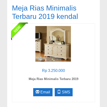
Meja Rias Minimalis
Terbaru 2019 kendal
Rp 3.250.000
Meja Rias Minimalis Terbaru 2019
Email
SMS