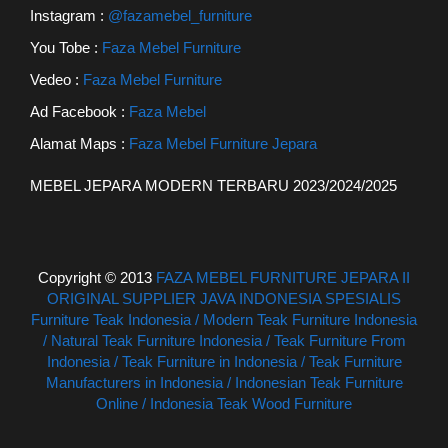
Instagram :
@fazamebel_furniture
You Tobe :
Faza Mebel Furniture
Vedeo :
Faza Mebel Furniture
Ad Facebook :
Faza Mebel
Alamat Maps :
Faza Mebel Furniture Jepara
MEBEL JEPARA MODERN TERBARU 2023/2024/2025
Copyright © 2013
FAZA MEBEL FURNITURE JEPARA II
ORIGINAL SUPPLIER JAVA INDONESIA SPESIALIS
Furniture Teak Indonesia / Modern Teak Furniture Indonesia
/ Natural Teak Furniture Indonesia / Teak Furniture From
Indonesia / Teak Furniture in Indonesia / Teak Furniture
Manufacturers in Indonesia / Indonesian Teak Furniture
Online / Indonesia Teak Wood Furniture