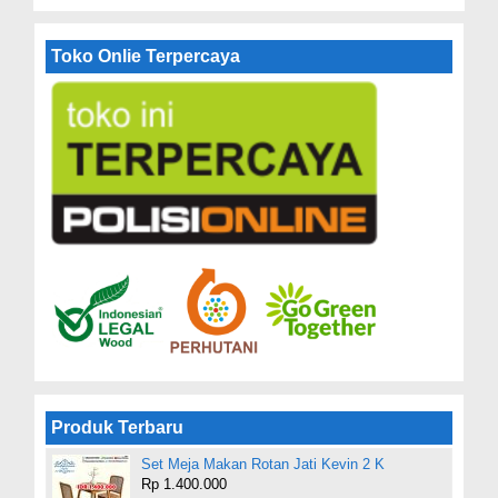
Toko Onlie Terpercaya
Produk Terbaru
Set Meja Makan Rotan Jati Kevin 2 K
Rp 1.400.000