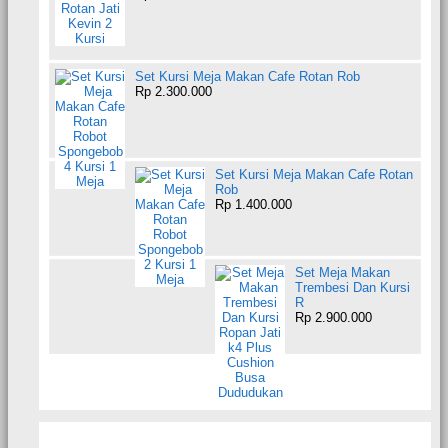
Set Kursi Meja Makan Cafe Rotan Rob
Rp 2.300.000
Set Kursi Meja Makan Cafe Rotan
Rob
Rp 1.400.000
Set Meja Makan
Trembesi Dan Kursi
R
Rp 2.900.000