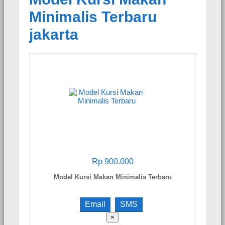
Minimalis Terbaru
jakarta
Rp 900.000
Model Kursi Makan Minimalis Terbaru
Email
SMS
×