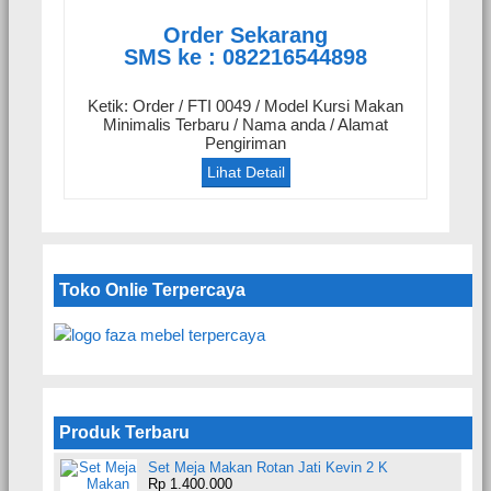
Order Sekarang
SMS ke : 082216544898
Ketik: Order / FTI 0049 / Model Kursi Makan
Minimalis Terbaru / Nama anda / Alamat
Pengiriman
Lihat Detail
Toko Onlie Terpercaya
Produk Terbaru
Set Meja Makan Rotan Jati Kevin 2 K
Rp 1.400.000