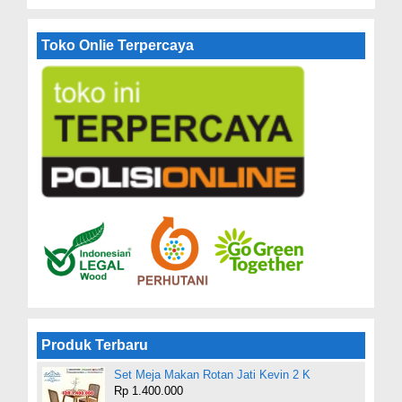
Toko Onlie Terpercaya
Produk Terbaru
Set Meja Makan Rotan Jati Kevin 2 K
Rp 1.400.000