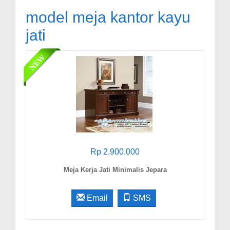
model meja kantor kayu
jati
Rp 2.900.000
Meja Kerja Jati Minimalis Jepara
Email
SMS