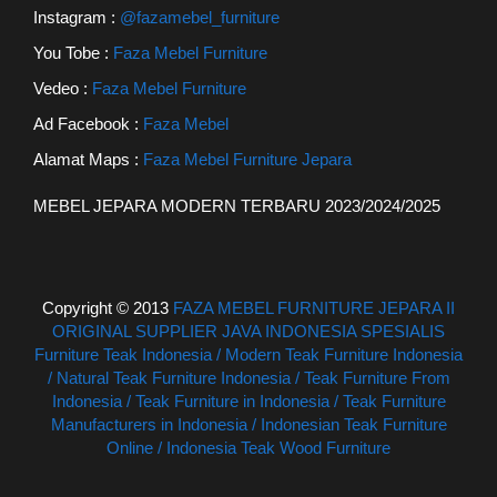
Instagram :
@fazamebel_furniture
You Tobe :
Faza Mebel Furniture
Vedeo :
Faza Mebel Furniture
Ad Facebook :
Faza Mebel
Alamat Maps :
Faza Mebel Furniture Jepara
MEBEL JEPARA MODERN TERBARU 2023/2024/2025
Copyright © 2013
FAZA MEBEL FURNITURE JEPARA II
ORIGINAL SUPPLIER JAVA INDONESIA SPESIALIS
Furniture Teak Indonesia / Modern Teak Furniture Indonesia
/ Natural Teak Furniture Indonesia / Teak Furniture From
Indonesia / Teak Furniture in Indonesia / Teak Furniture
Manufacturers in Indonesia / Indonesian Teak Furniture
Online / Indonesia Teak Wood Furniture