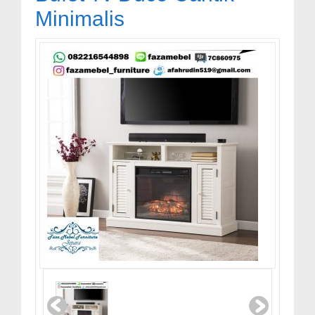
Minimalis