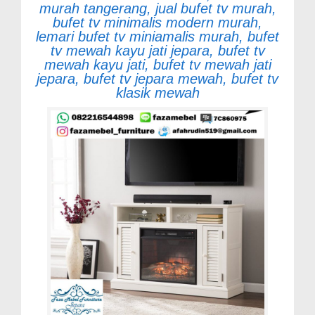
murah tangerang, jual bufet tv murah,
bufet tv minimalis modern murah,
lemari bufet tv miniamalis murah, bufet
tv mewah kayu jati jepara, bufet tv
mewah kayu jati, bufet tv mewah jati
jepara, bufet tv jepara mewah, bufet tv
klasik mewah