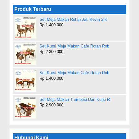
Produk Terbaru
Set Meja Makan Rotan Jati Kevin 2 K
Rp 1.400.000
Set Kursi Meja Makan Cafe Rotan Rob
Rp 2.300.000
Set Kursi Meja Makan Cafe Rotan Rob
Rp 1.400.000
Set Meja Makan Trembesi Dan Kursi R
Rp 2.900.000
Hubungi Kami