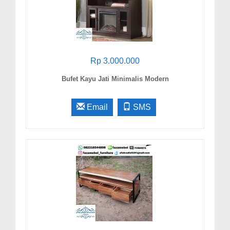
Rp 3.000.000
Bufet Kayu Jati Minimalis Modern
Email
SMS