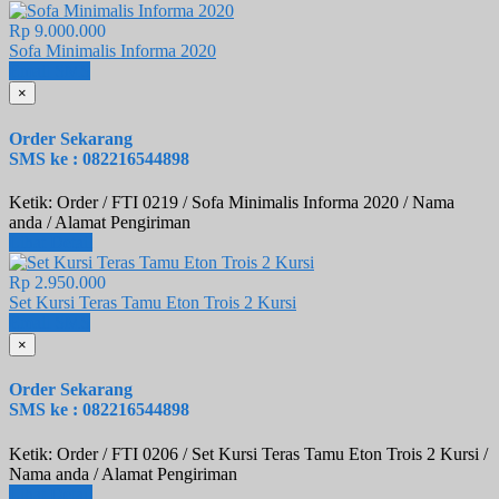
Rp 9.000.000
Sofa Minimalis Informa 2020
Email
SMS
×
Order Sekarang
SMS ke : 082216544898
Ketik: Order / FTI 0219 / Sofa Minimalis Informa 2020 / Nama
anda / Alamat Pengiriman
Lihat Detail
Rp 2.950.000
Set Kursi Teras Tamu Eton Trois 2 Kursi
Email
SMS
×
Order Sekarang
SMS ke : 082216544898
Ketik: Order / FTI 0206 / Set Kursi Teras Tamu Eton Trois 2 Kursi /
Nama anda / Alamat Pengiriman
Lihat Detail