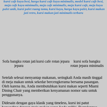
kursi cafe kayu besi, harga kursi cafe kayu minimalis, model kursi cafe besi,
meja cafe kayu minimalis, meja cafe minimalis, meja kursi cafe, meja kayu
palet unik, kursi palet ruang tamu, kursi kayu, harga kayu palet, kursi makan
jati retro, kursi makan jati minimalis terbaru
Sofa bangku rotan jati
kursi cafe rotan jepara
kursi sofa bangku
jepara
rotan jepara minimalis
Setelah selesai menyantap makanan, seringkali Anda masih tinggal
di meja makan untuk sekedar bercengkerama bersama pasangan.
Oleh karena itu, Anda membutuhkan kursi makan seperti Miami
Dining Chair yang memberikan kenyamanan nomor satu untuk
penggunanya.
Didesain dengan gaya klasik yang timeless, kursi ini patut