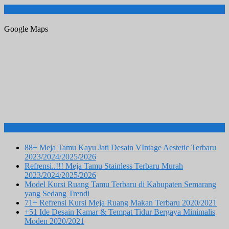
Peta Lokasi
Google Maps
Info Terbaru
88+ Meja Tamu Kayu Jati Desain VIntage Aestetic Terbaru
2023/2024/2025/2026
Refrensi..!!! Meja Tamu Stainless Terbaru Murah
2023/2024/2025/2026
Model Kursi Ruang Tamu Terbaru di Kabupaten Semarang
yang Sedang Trendi
71+ Refrensi Kursi Meja Ruang Makan Terbaru 2020/2021
+51 Ide Desain Kamar & Tempat Tidur Bergaya Minimalis
Moden 2020/2021