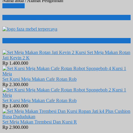
Nama anda / Alamat Pengiriman
Lihat Detail
Toko Onlie Terpercaya
Produk Terbaru
Set Meja Makan Rotan
Jati Kevin 2 K
Rp 1.400.000
Set Kursi Meja Makan Cafe Rotan Rob
Rp 2.300.000
Set Kursi Meja Makan Cafe Rotan Rob
Rp 1.400.000
Set Meja Makan Trembesi Dan Kursi R
Rp 2.900.000