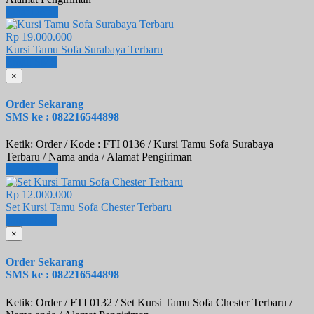
Lihat Detail
Rp 19.000.000
Kursi Tamu Sofa Surabaya Terbaru
Email
SMS
×
Order Sekarang
SMS ke : 082216544898
Ketik: Order / Kode : FTI 0136 / Kursi Tamu Sofa Surabaya
Terbaru / Nama anda / Alamat Pengiriman
Lihat Detail
Rp 12.000.000
Set Kursi Tamu Sofa Chester Terbaru
Email
SMS
×
Order Sekarang
SMS ke : 082216544898
Ketik: Order / FTI 0132 / Set Kursi Tamu Sofa Chester Terbaru /