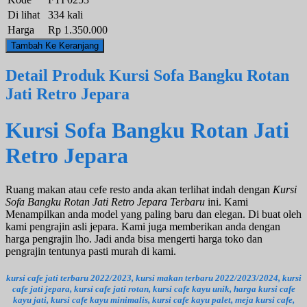
Di lihat
334 kali
Harga
Rp 1.350.000
Detail Produk Kursi Sofa Bangku Rotan
Jati Retro Jepara
Kursi Sofa Bangku Rotan Jati
Retro Jepara
Ruang makan atau cefe resto anda akan terlihat indah dengan
Kursi
Sofa Bangku Rotan Jati Retro Jepara Terbaru
ini. Kami
Menampilkan anda model yang paling baru dan elegan. Di buat oleh
kami pengrajin asli jepara. Kami juga memberikan anda dengan
harga pengrajin lho. Jadi anda bisa mengerti harga toko dan
pengrajin tentunya pasti murah di kami.
kursi cafe jati terbaru 2022/2023, kursi makan terbaru 2022/2023/2024, kursi
cafe jati jepara, kursi cafe jati rotan, kursi cafe kayu unik, harga kursi cafe
kayu jati, kursi cafe kayu minimalis, kursi cafe kayu palet, meja kursi cafe,