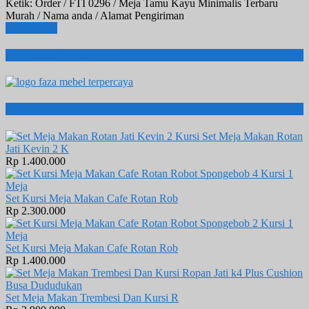
Ketik: Order / FTI 0296 / Meja Tamu Kayu Minimalis Terbaru
Murah / Nama anda / Alamat Pengiriman
Lihat Detail
Toko Onlie Terpercaya
Produk Terbaru
Set Meja Makan Rotan
Jati Kevin 2 K
Rp 1.400.000
Set Kursi Meja Makan Cafe Rotan Rob
Rp 2.300.000
Set Kursi Meja Makan Cafe Rotan Rob
Rp 1.400.000
Set Meja Makan Trembesi Dan Kursi R