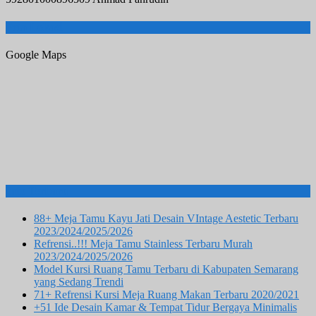
Peta Lokasi
Google Maps
Info Terbaru
88+ Meja Tamu Kayu Jati Desain VIntage Aestetic Terbaru
2023/2024/2025/2026
Refrensi..!!! Meja Tamu Stainless Terbaru Murah
2023/2024/2025/2026
Model Kursi Ruang Tamu Terbaru di Kabupaten Semarang
yang Sedang Trendi
71+ Refrensi Kursi Meja Ruang Makan Terbaru 2020/2021
+51 Ide Desain Kamar & Tempat Tidur Bergaya Minimalis