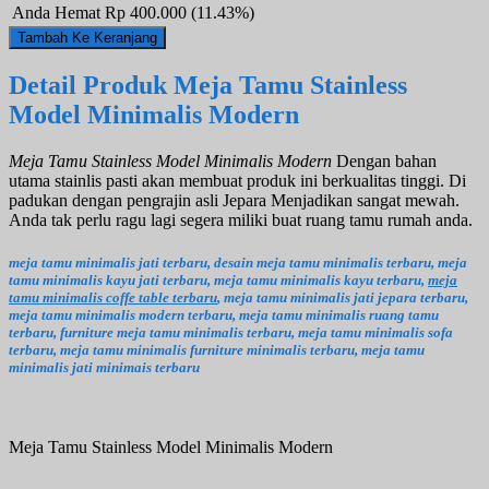
Anda Hemat
Rp 400.000 (11.43%)
Detail Produk Meja Tamu Stainless
Model Minimalis Modern
Meja Tamu Stainless Model Minimalis Modern
Dengan bahan
utama stainlis pasti akan membuat produk ini berkualitas tinggi. Di
padukan dengan pengrajin asli Jepara Menjadikan sangat mewah.
Anda tak perlu ragu lagi segera miliki buat ruang tamu rumah anda.
meja tamu minimalis jati terbaru, desain meja tamu minimalis terbaru, meja
tamu minimalis kayu jati terbaru, meja tamu minimalis kayu terbaru,
meja
tamu minimalis coffe table terbaru
, meja tamu minimalis jati jepara terbaru,
meja tamu minimalis modern terbaru, meja tamu minimalis ruang tamu
terbaru, furniture meja tamu minimalis terbaru, meja tamu minimalis sofa
terbaru, meja tamu minimalis furniture minimalis terbaru, meja tamu
minimalis jati minimais terbaru
Meja Tamu Stainless Model Minimalis Modern