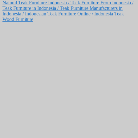
Natural Teak Furniture Indonesia / Teak Furniture From Indonesia /
Teak Furniture in Indonesia / Teak Furniture Manufacturers in
Indonesia / Indonesian Teak Furniture Online / Indonesia Teak
Wood Furniture