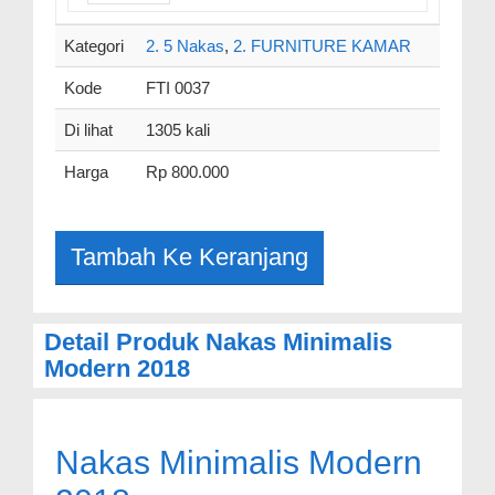
Kategori
2. 5 Nakas
,
2. FURNITURE KAMAR
Kode
FTI 0037
Di lihat
1305 kali
Harga
Rp 800.000
Detail Produk Nakas Minimalis
Modern 2018
Nakas Minimalis Modern