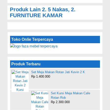
Produk Lain
2. 5 Nakas
,
2.
FURNITURE KAMAR
Toko Onlie Terpercaya
Produk Terbaru
Set Meja Makan Rotan Jati Kevin 2 K
Rp 1.400.000
Set Kursi Meja Makan Cafe
Rotan Rob
Rp 2.300.000