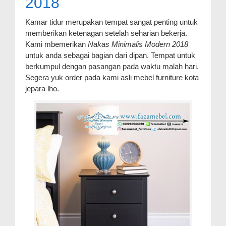
2018
Kamar tidur merupakan tempat sangat penting untuk
memberikan ketenagan setelah seharian bekerja.
Kami mbemerikan
Nakas Minimalis Modern 2018
untuk anda sebagai bagian dari dipan. Tempat untuk
berkumpul dengan pasangan pada waktu malah hari.
Segera yuk order pada kami asli mebel furniture kota
jepara lho.