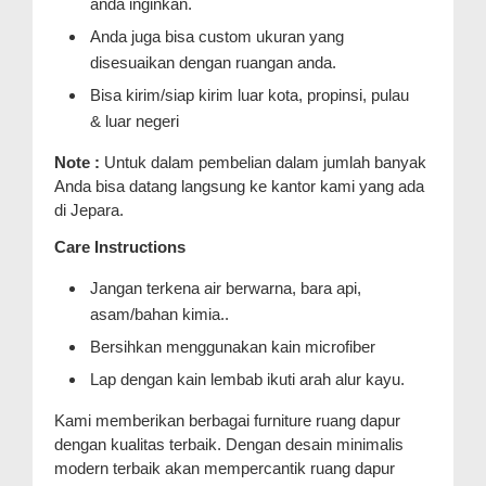
anda inginkan.
Anda juga bisa custom ukuran yang
disesuaikan dengan ruangan anda.
Bisa kirim/siap kirim luar kota, propinsi, pulau
& luar negeri
Note :
Untuk dalam pembelian dalam jumlah banyak
Anda bisa datang langsung ke kantor kami yang ada
di Jepara.
Care Instructions
Jangan terkena air berwarna, bara api,
asam/bahan kimia..
Bersihkan menggunakan kain microfiber
Lap dengan kain lembab ikuti arah alur kayu.
Kami memberikan berbagai furniture ruang dapur
dengan kualitas terbaik. Dengan desain minimalis
modern terbaik akan mempercantik ruang dapur