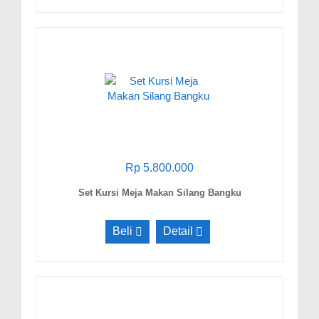
Rp 5.800.000
Set Kursi Meja Makan Silang Bangku
Beli
Detail