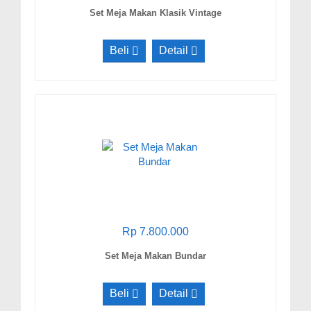
Set Meja Makan Klasik Vintage
Beli
Detail
Rp 7.800.000
Set Meja Makan Bundar
Beli
Detail