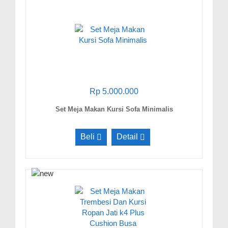
Rp 5.000.000
Set Meja Makan Kursi Sofa Minimalis
Beli
Detail