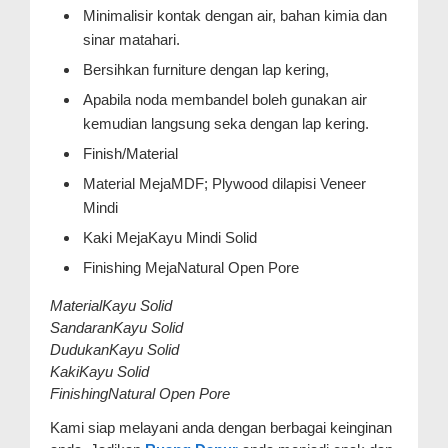
Minimalisir kontak dengan air, bahan kimia dan
sinar matahari.
Bersihkan furniture dengan lap kering,
Apabila noda membandel boleh gunakan air
kemudian langsung seka dengan lap kering.
Finish/Material
Material MejaMDF; Plywood dilapisi Veneer
Mindi
Kaki MejaKayu Mindi Solid
Finishing MejaNatural Open Pore
MaterialKayu Solid
SandaranKayu Solid
DudukanKayu Solid
KakiKayu Solid
FinishingNatural Open Pore
Kami siap melayani anda dengan berbagai keinginan