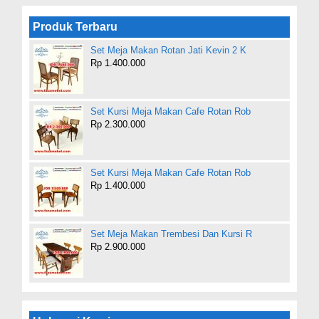
Produk Terbaru
Set Meja Makan Rotan Jati Kevin 2 K
Rp 1.400.000
Set Kursi Meja Makan Cafe Rotan Rob
Rp 2.300.000
Set Kursi Meja Makan Cafe Rotan Rob
Rp 1.400.000
Set Meja Makan Trembesi Dan Kursi R
Rp 2.900.000