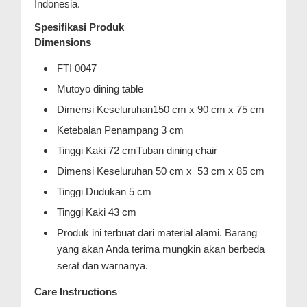
Indonesia.
Spesifikasi Produk
Dimensions
FTI 0047
Mutoyo dining table
Dimensi Keseluruhan150 cm x 90 cm x 75 cm
Ketebalan Penampang 3 cm
Tinggi Kaki 72 cmTuban dining chair
Dimensi Keseluruhan 50 cm x 53 cm x 85 cm
Tinggi Dudukan 5 cm
Tinggi Kaki 43 cm
Produk ini terbuat dari material alami. Barang
yang akan Anda terima mungkin akan berbeda
serat dan warnanya.
Care Instructions