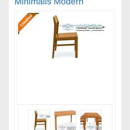
Minimalis Modern