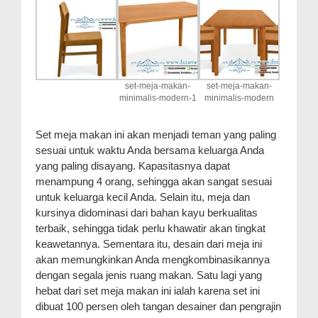
set-meja-makan-
set-meja-makan-
minimalis-modern-1
minimalis-modern
Set meja makan ini akan menjadi teman yang paling
sesuai untuk waktu Anda bersama keluarga Anda
yang paling disayang. Kapasitasnya dapat
menampung 4 orang, sehingga akan sangat sesuai
untuk keluarga kecil Anda. Selain itu, meja dan
kursinya didominasi dari bahan kayu berkualitas
terbaik, sehingga tidak perlu khawatir akan tingkat
keawetannya. Sementara itu, desain dari meja ini
akan memungkinkan Anda mengkombinasikannya
dengan segala jenis ruang makan. Satu lagi yang
hebat dari set meja makan ini ialah karena set ini
dibuat 100 persen oleh tangan desainer dan pengrajin