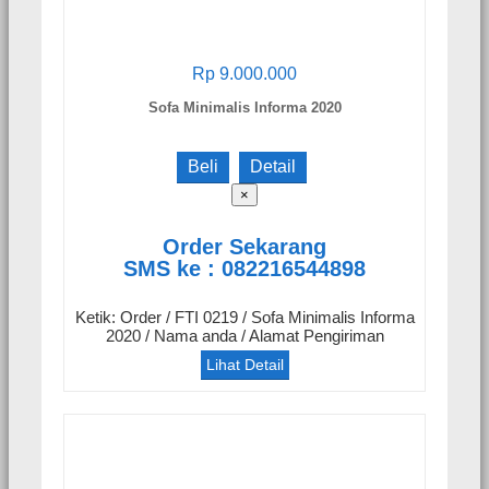
Rp 9.000.000
Sofa Minimalis Informa 2020
Beli
Detail
×
Order Sekarang
SMS ke : 082216544898
Ketik: Order / FTI 0219 / Sofa Minimalis Informa
2020 / Nama anda / Alamat Pengiriman
Lihat Detail