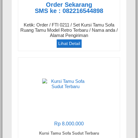
Order Sekarang
SMS ke : 082216544898
Ketik: Order / FTI 0211 / Set Kursi Tamu Sofa
Ruang Tamu Model Retro Terbaru / Nama anda /
Alamat Pengiriman
Lihat Detail
Rp 8.000.000
Kursi Tamu Sofa Sudut Terbaru