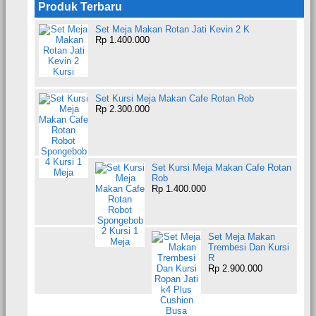
Produk Terbaru
Set Meja Makan Rotan Jati Kevin 2 K
Rp 1.400.000
Set Kursi Meja Makan Cafe Rotan Rob
Rp 2.300.000
Set Kursi Meja Makan Cafe Rotan
Rob
Rp 1.400.000
Set Meja Makan
Trembesi Dan Kursi
R
Rp 2.900.000