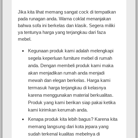
Jika kita lihat memang sangat cock di tempatkan
pada runagan anda. Warna coklat menanjakan
bahwa sofa ini berkelas dan klasik. Segera miliki
ya tentunya harga yang terjangkau dari faza
mebel.
Kegunaan produk kami adalah melengkapi
segela keperluan furniture mebel di rumah
anda. Dengan membeli produk kami maka
akan menjadikan rumah anda menjadi
mewah dan elegan berkelas. Harga kami
termasuk harga terjangkau di kelasnya
karena menggunakan material berkualitas.
Produk yang kami berikan siap pakai ketika
kami kirimkan kerumah anda.
Kenapa produk kita lebih bagus? Karena kita
memang langsung dari kota jepara yang
sudah terkenal kualitas mebelnya di