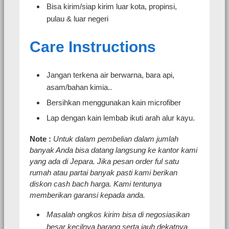
Bisa kirim/siap kirim luar kota, propinsi,
pulau & luar negeri
Care Instructions
Jangan terkena air berwarna, bara api,
asam/bahan kimia..
Bersihkan menggunakan kain microfiber
Lap dengan kain lembab ikuti arah alur kayu.
Note :
Untuk dalam pembelian dalam jumlah
banyak Anda bisa datang langsung ke kantor kami
yang ada di Jepara. Jika pesan order ful satu
rumah atau partai banyak pasti kami berikan
diskon cash bach harga. Kami tentunya
memberikan garansi kepada anda.
Masalah ongkos kirim bisa di negosiasikan
besar kecilnya barang serta jauh dekatnya