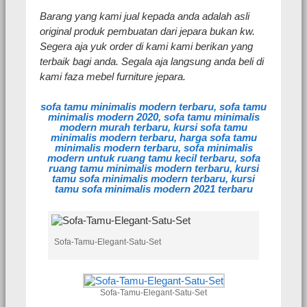
Barang yang kami jual kepada anda adalah asli
original produk pembuatan dari jepara bukan kw.
Segera aja yuk order di kami kami berikan yang
terbaik bagi anda. Segala aja langsung anda beli di
kami faza mebel furniture jepara.
sofa tamu minimalis modern terbaru, sofa tamu
minimalis modern 2020, sofa tamu minimalis
modern murah terbaru, kursi sofa tamu
minimalis modern terbaru, harga sofa tamu
minimalis modern terbaru, sofa minimalis
modern untuk ruang tamu kecil terbaru, sofa
ruang tamu minimalis modern terbaru, kursi
tamu sofa minimalis modern terbaru, kursi
tamu sofa minimalis modern 2021 terbaru
Sofa-Tamu-Elegant-Satu-Set
Sofa-Tamu-Elegant-Satu-Set