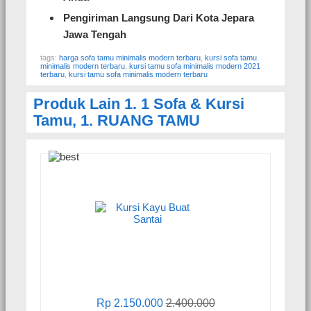
Pengiriman Langsung Dari Kota Jepara
Jawa Tengah
tags:
harga sofa tamu minimalis modern terbaru
,
kursi sofa tamu
minimalis modern terbaru
,
kursi tamu sofa minimalis modern 2021
terbaru
,
kursi tamu sofa minimalis modern terbaru
Produk Lain
1. 1 Sofa & Kursi
Tamu
,
1. RUANG TAMU
Rp 2.150.000
2.400.000