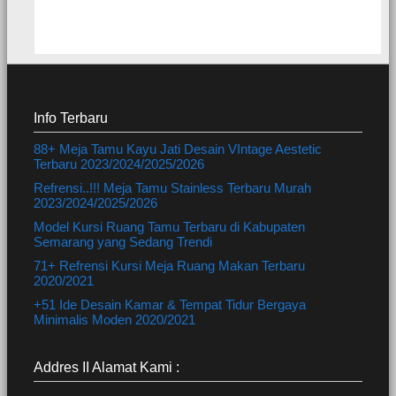
Info Terbaru
88+ Meja Tamu Kayu Jati Desain VIntage Aestetic
Terbaru 2023/2024/2025/2026
Refrensi..!!! Meja Tamu Stainless Terbaru Murah
2023/2024/2025/2026
Model Kursi Ruang Tamu Terbaru di Kabupaten
Semarang yang Sedang Trendi
71+ Refrensi Kursi Meja Ruang Makan Terbaru
2020/2021
+51 Ide Desain Kamar & Tempat Tidur Bergaya
Minimalis Moden 2020/2021
Addres II Alamat Kami :