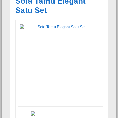
Sofa Tamu Elegant
Satu Set